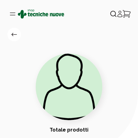
Totale prodotti