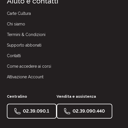
Aiuto e contatti
Carte Cultura
Chi siamo
Termini & Condizioni
Supporto abbonati
Contatti
Come accedere ai corsi
Attivazione Account
Centralino
Vendita e assistenza
02.39.090.1
02.39.090.440