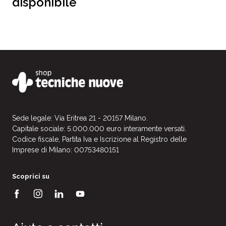
disponibile
Sede legale: Via Eritrea 21 - 20157 Milano.
Capitale sociale: 5.000.000 euro interamente versati.
Codice fiscale, Partita Iva e Iscrizione al Registro delle
Imprese di Milano: 00753480151
Scoprici su