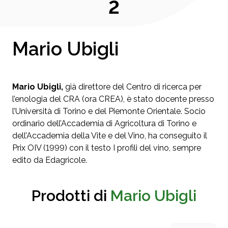
2
Mario Ubigli
Mario Ubigli,
già direttore del Centro di ricerca per
l’enologia del CRA (ora CREA), è stato docente presso
l’Università di Torino e del Piemonte Orientale. Socio
ordinario dell’Accademia di Agricoltura di Torino e
dell’Accademia della Vite e del Vino, ha conseguito il
Prix OIV (1999) con il testo I profili del vino, sempre
edito da Edagricole.
Prodotti di
Mario Ubigli