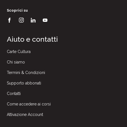
Scoprici su
Aiuto e contatti
Carte Cultura
Chi siamo
Termini & Condizioni
Supporto abbonati
Contatti
Come accedere ai corsi
Attivazione Account