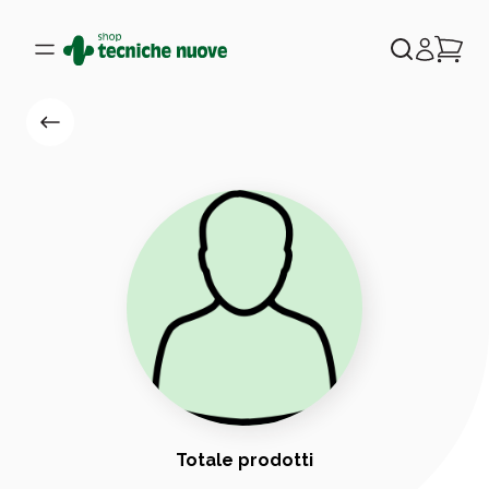
Totale prodotti