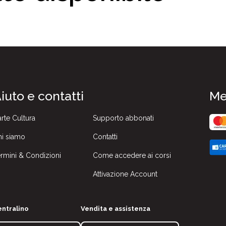
iuto e contatti
Me
rte Cultura
Supporto abbonati
i siamo
Contatti
rmini & Condizioni
Come accedere ai corsi
Attivazione Account
ntralino
Vendita e assistenza