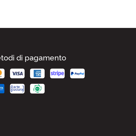
todi di pagamento