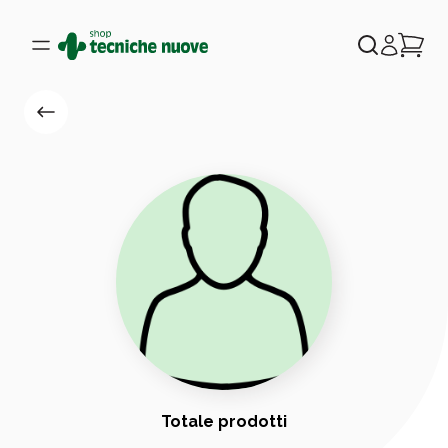
Totale prodotti