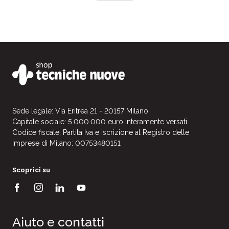
Sede legale: Via Eritrea 21 - 20157 Milano.
Capitale sociale: 5.000.000 euro interamente versati.
Codice fiscale, Partita Iva e Iscrizione al Registro delle
Imprese di Milano: 00753480151
Scoprici su
Aiuto e contatti