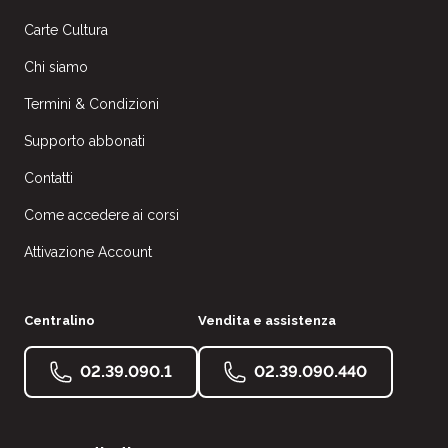
Carte Cultura
Chi siamo
Termini & Condizioni
Supporto abbonati
Contatti
Come accedere ai corsi
Attivazione Account
Centralino
Vendita e assistenza
02.39.090.1
02.39.090.440