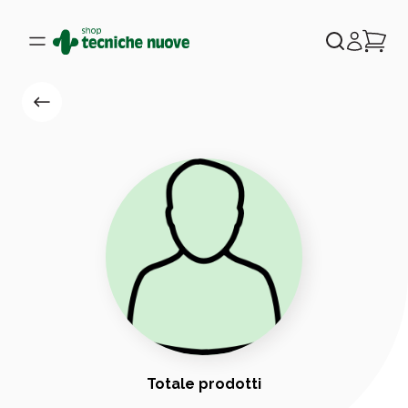
Totale prodotti