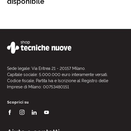
disponibile
Sede legale: Via Eritrea 21 - 20157 Milano.
Capitale sociale: 5.000.000 euro interamente versati.
Codice fiscale, Partita Iva e Iscrizione al Registro delle
Imprese di Milano: 00753480151
Scoprici su