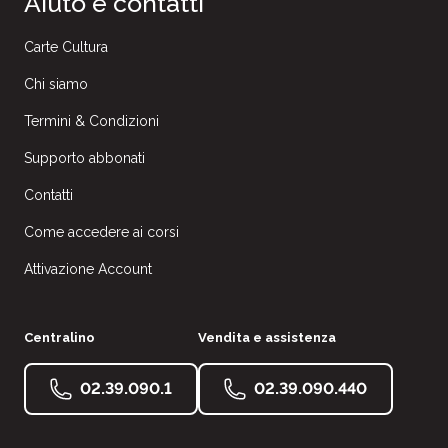
Aiuto e contatti
Carte Cultura
Chi siamo
Termini & Condizioni
Supporto abbonati
Contatti
Come accedere ai corsi
Attivazione Account
Centralino
Vendita e assistenza
02.39.090.1
02.39.090.440