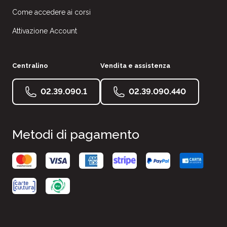
Come accedere ai corsi
Attivazione Account
Centralino
Vendita e assistenza
02.39.090.1
02.39.090.440
Metodi di pagamento