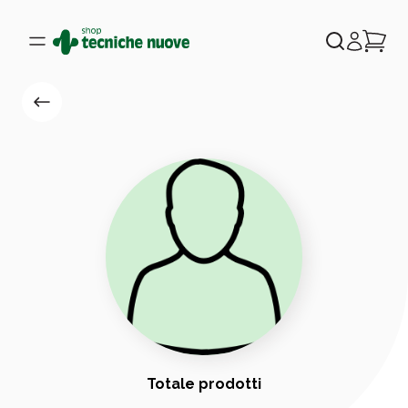
Totale prodotti