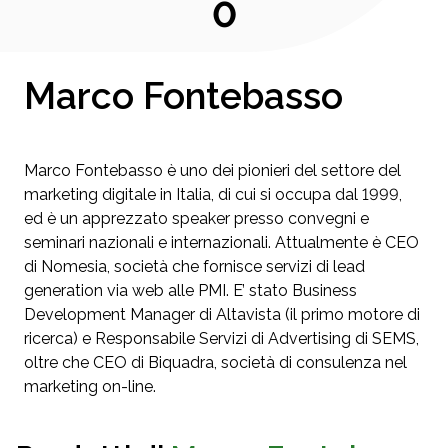
0
Marco Fontebasso
Marco Fontebasso è uno dei pionieri del settore del
marketing digitale in Italia, di cui si occupa dal 1999,
ed è un apprezzato speaker presso convegni e
seminari nazionali e internazionali. Attualmente è CEO
di Nomesia, società che fornisce servizi di lead
generation via web alle PMI. E’ stato Business
Development Manager di Altavista (il primo motore di
ricerca) e Responsabile Servizi di Advertising di SEMS,
oltre che CEO di Biquadra, società di consulenza nel
marketing on-line.