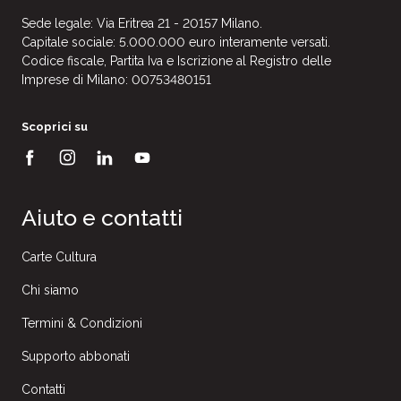
Sede legale: Via Eritrea 21 - 20157 Milano.
Capitale sociale: 5.000.000 euro interamente versati.
Codice fiscale, Partita Iva e Iscrizione al Registro delle
Imprese di Milano: 00753480151
Scoprici su
Aiuto e contatti
Carte Cultura
Chi siamo
Termini & Condizioni
Supporto abbonati
Contatti