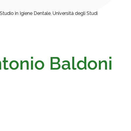
tudio in Igiene Dentale, Università degli Studi
tonio Baldoni