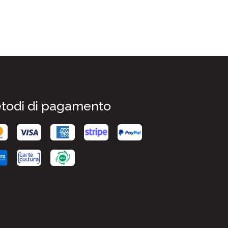
todi di pagamento