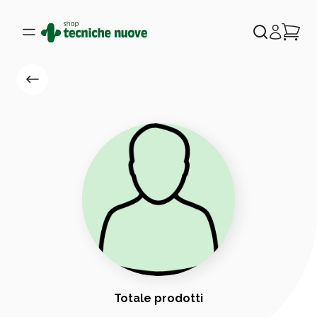
Totale prodotti