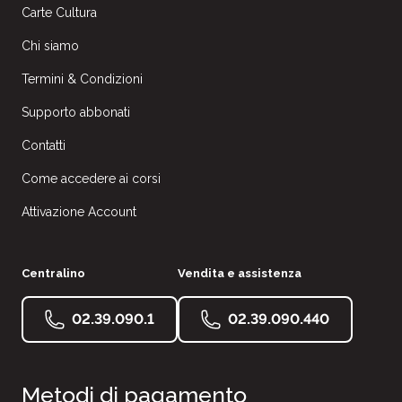
Carte Cultura
Chi siamo
Termini & Condizioni
Supporto abbonati
Contatti
Come accedere ai corsi
Attivazione Account
Centralino
Vendita e assistenza
02.39.090.1
02.39.090.440
Metodi di pagamento