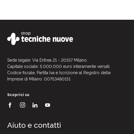
Sede legale: Via Eritrea 21 - 20157 Milano.
Capitale sociale: 5.000.000 euro interamente versati.
Codice fiscale, Partita Iva e Iscrizione al Registro delle
Imprese di Milano: 00753480151
Scoprici su
Aiuto e contatti