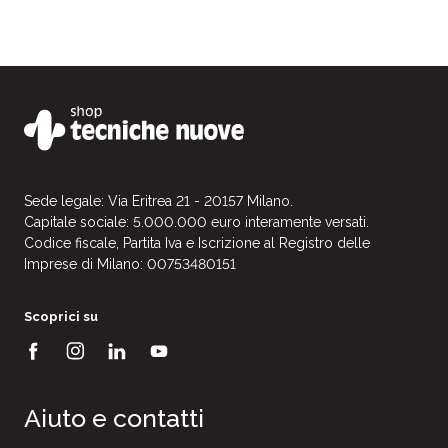
Sede legale: Via Eritrea 21 - 20157 Milano.
Capitale sociale: 5.000.000 euro interamente versati.
Codice fiscale, Partita Iva e Iscrizione al Registro delle
Imprese di Milano: 00753480151
Scoprici su
Aiuto e contatti