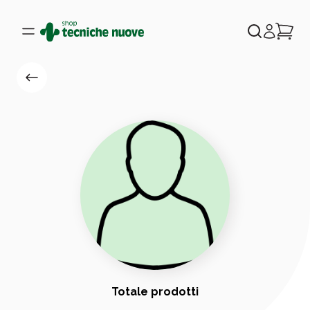
Totale prodotti