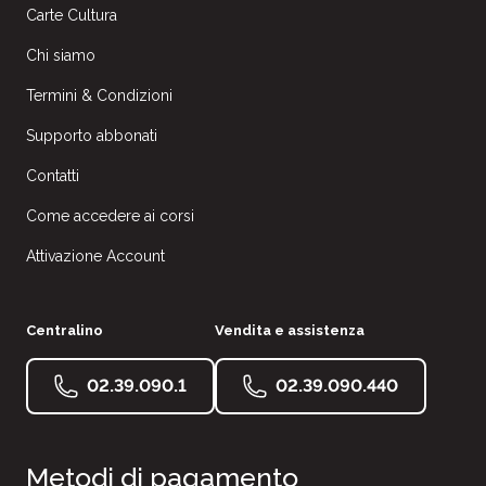
Carte Cultura
Chi siamo
Termini & Condizioni
Supporto abbonati
Contatti
Come accedere ai corsi
Attivazione Account
Centralino
Vendita e assistenza
02.39.090.1
02.39.090.440
Metodi di pagamento