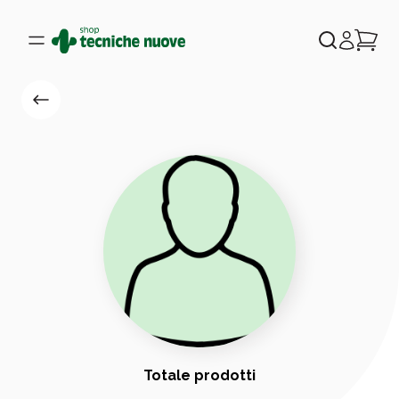
Totale prodotti