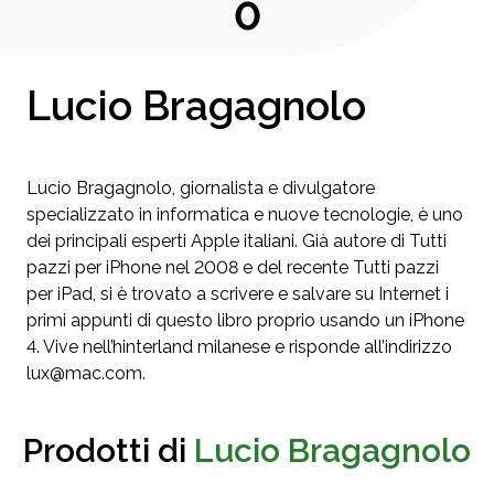
0
Lucio Bragagnolo
Lucio Bragagnolo, giornalista e divulgatore
specializzato in informatica e nuove tecnologie, è uno
dei principali esperti Apple italiani. Già autore di Tutti
pazzi per iPhone nel 2008 e del recente Tutti pazzi
per iPad, si è trovato a scrivere e salvare su Internet i
primi appunti di questo libro proprio usando un iPhone
4. Vive nell’hinterland milanese e risponde all’indirizzo
lux@mac.com.
Prodotti di
Lucio Bragagnolo