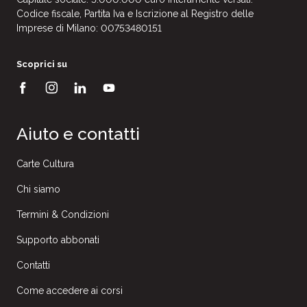
Codice fiscale, Partita Iva e Iscrizione al Registro delle
Imprese di Milano: 00753480151
Scoprici su
Aiuto e contatti
Carte Cultura
Chi siamo
Termini & Condizioni
Supporto abbonati
Contatti
Come accedere ai corsi