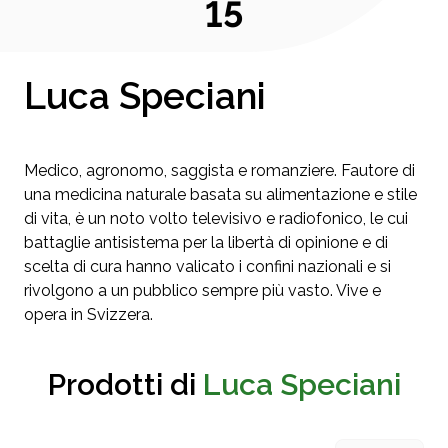
15
Luca Speciani
Medico, agronomo, saggista e romanziere. Fautore di
una medicina naturale basata su alimentazione e stile
di vita, è un noto volto televisivo e radiofonico, le cui
battaglie antisistema per la libertà di opinione e di
scelta di cura hanno valicato i confini nazionali e si
rivolgono a un pubblico sempre più vasto. Vive e
opera in Svizzera.
Prodotti di
Luca Speciani