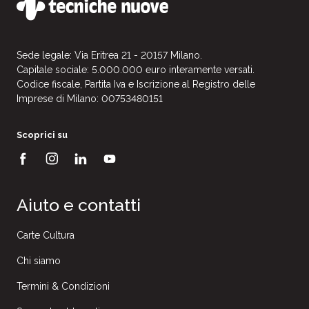
Sede legale: Via Eritrea 21 - 20157 Milano.
Capitale sociale: 5.000.000 euro interamente versati.
Codice fiscale, Partita Iva e Iscrizione al Registro delle
Imprese di Milano: 00753480151
Scoprici su
Aiuto e contatti
Carte Cultura
Chi siamo
Termini & Condizioni