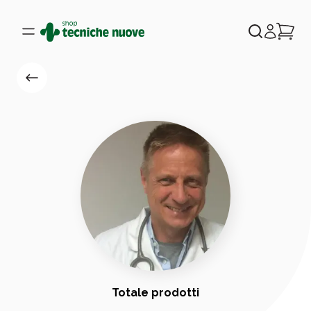
Totale prodotti