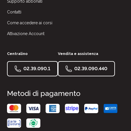
Supporto abbonati
Contatti
Come accedere ai corsi
Attivazione Account
Centralino
Vendita e assistenza
02.39.090.1
02.39.090.440
Metodi di pagamento