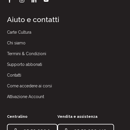
Aiuto e contatti
Carte Cultura
Chi siamo
Termini & Condizioni
Supporto abbonati
Contatti
Come accedere ai corsi
Attivazione Account
Centralino
Vendita e assistenza