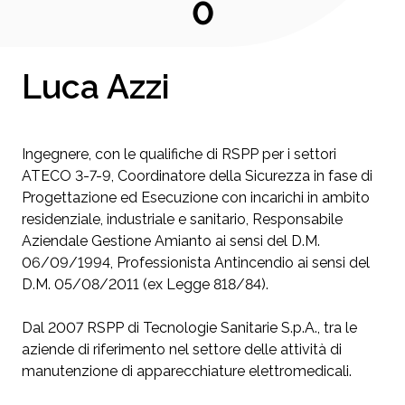
0
Luca Azzi
Ingegnere, con le qualifiche di RSPP per i settori
ATECO 3-7-9, Coordinatore della Sicurezza in fase di
Progettazione ed Esecuzione con incarichi in ambito
residenziale, industriale e sanitario, Responsabile
Aziendale Gestione Amianto ai sensi del D.M.
06/09/1994, Professionista Antincendio ai sensi del
D.M. 05/08/2011 (ex Legge 818/84).
Dal 2007 RSPP di Tecnologie Sanitarie S.p.A., tra le
aziende di riferimento nel settore delle attività di
manutenzione di apparecchiature elettromedicali.