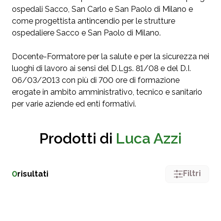
ospedali Sacco, San Carlo e San Paolo di Milano e
come progettista antincendio per le strutture
ospedaliere Sacco e San Paolo di Milano.
Docente-Formatore per la salute e per la sicurezza nei
luoghi di lavoro ai sensi del D.Lgs. 81/08 e del D.I.
06/03/2013 con più di 700 ore di formazione
erogate in ambito amministrativo, tecnico e sanitario
per varie aziende ed enti formativi.
Prodotti di
Luca Azzi
Filtri
0
risultati