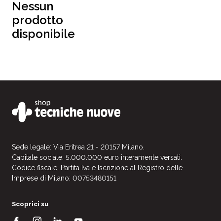
Nessun
prodotto
disponibile
Sede legale: Via Eritrea 21 - 20157 Milano.
Capitale sociale: 5.000.000 euro interamente versati.
Codice fiscale, Partita Iva e Iscrizione al Registro delle
Imprese di Milano: 00753480151
Scoprici su