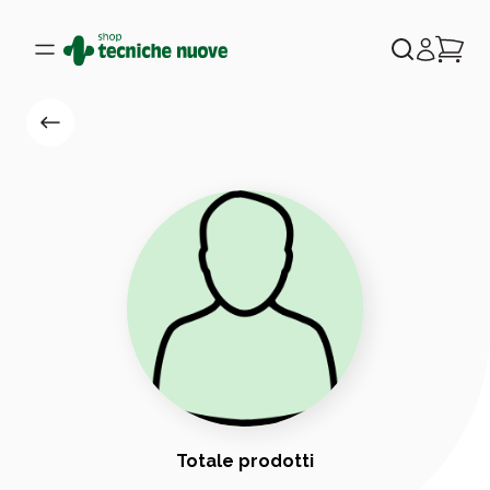
Totale prodotti