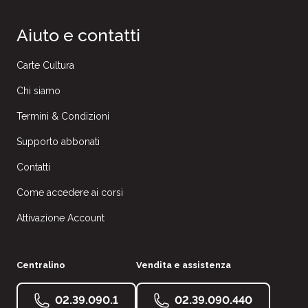
Aiuto e contatti
Carte Cultura
Chi siamo
Termini & Condizioni
Supporto abbonati
Contatti
Come accedere ai corsi
Attivazione Account
Centralino
Vendita e assistenza
02.39.090.1
02.39.090.440