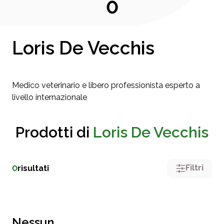
0
Loris De Vecchis
Medico veterinario e libero professionista esperto a
livello internazionale
Prodotti di
Loris De Vecchis
Filtri
0
risultati
Nessun