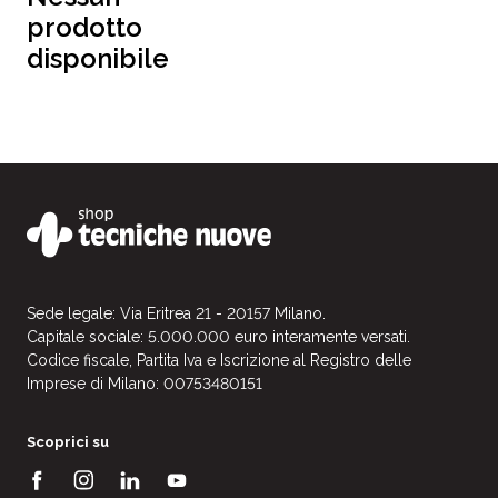
prodotto
disponibile
Sede legale: Via Eritrea 21 - 20157 Milano.
Capitale sociale: 5.000.000 euro interamente versati.
Codice fiscale, Partita Iva e Iscrizione al Registro delle
Imprese di Milano: 00753480151
Scoprici su