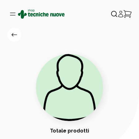
Totale prodotti