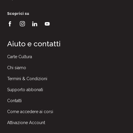
Scoprici su
Aiuto e contatti
Carte Cultura
Chi siamo
Termini & Condizioni
Supporto abbonati
Contatti
Come accedere ai corsi
Attivazione Account