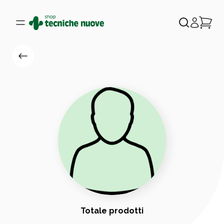
Totale prodotti