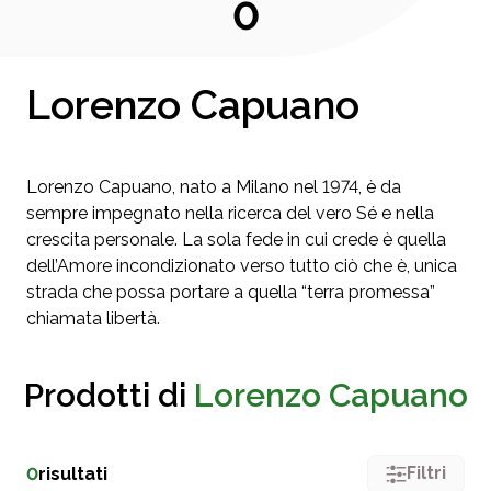
0
Lorenzo Capuano
Lorenzo Capuano, nato a Milano nel 1974, è da
sempre impegnato nella ricerca del vero Sé e nella
crescita personale. La sola fede in cui crede è quella
dell’Amore incondizionato verso tutto ciò che è, unica
strada che possa portare a quella “terra promessa”
chiamata libertà.
Prodotti di
Lorenzo Capuano
Filtri
0
risultati