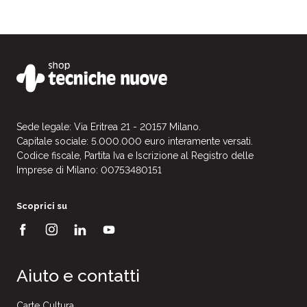
Sede legale: Via Eritrea 21 - 20157 Milano.
Capitale sociale: 5.000.000 euro interamente versati.
Codice fiscale, Partita Iva e Iscrizione al Registro delle
Imprese di Milano: 00753480151
Scoprici su
Aiuto e contatti
Carte Cultura