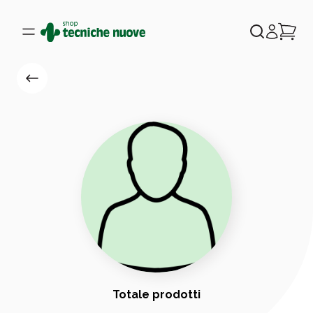
Totale prodotti