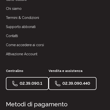
Chi siamo
Termini & Condizioni
Supporto abbonati
Contatti
Come accedere ai corsi
Attivazione Account
Centralino
Vendita e assistenza
02.39.090.1
02.39.090.440
Metodi di pagamento