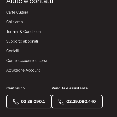
Aiuto e contatti
Carte Cultura
Chi siamo
Termini & Condizioni
Supporto abbonati
Contatti
Come accedere ai corsi
Attivazione Account
Centralino
Vendita e assistenza
02.39.090.1
02.39.090.440