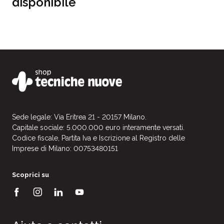
disponibile
Sede legale: Via Eritrea 21 - 20157 Milano.
Capitale sociale: 5.000.000 euro interamente versati.
Codice fiscale, Partita Iva e Iscrizione al Registro delle
Imprese di Milano: 00753480151
Scoprici su