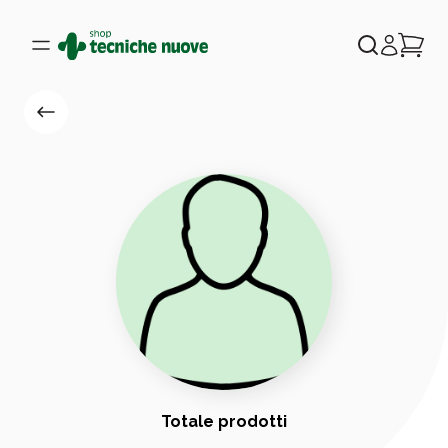
Totale prodotti