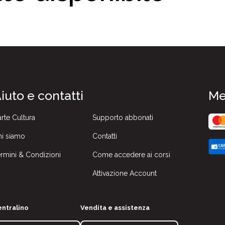
iuto e contatti
Me
rte Cultura
Supporto abbonati
i siamo
Contatti
rmini & Condizioni
Come accedere ai corsi
Attivazione Account
ntralino
Vendita e assistenza