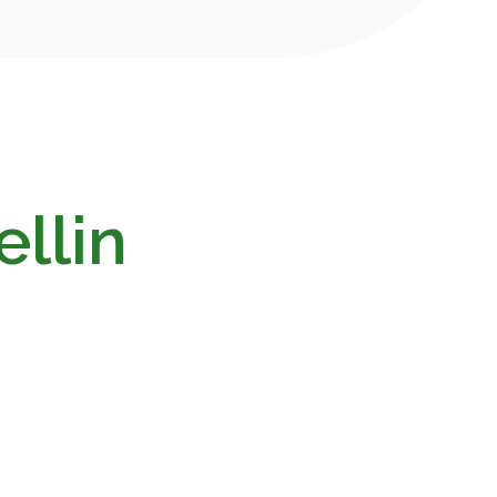
ellin