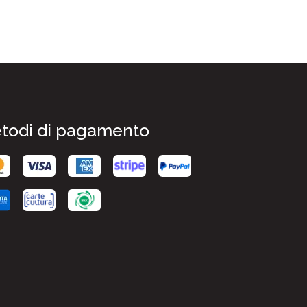
todi di pagamento