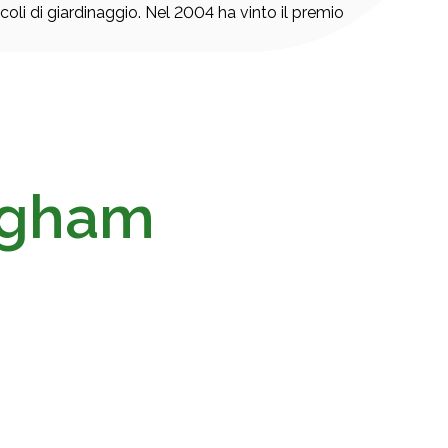
icoli di giardinaggio. Nel 2004 ha vinto il premio
ngham