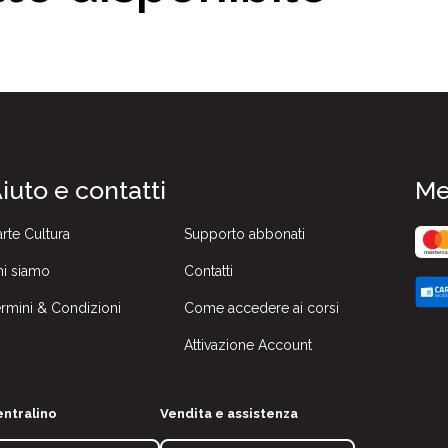
iuto e contatti
Me
rte Cultura
Supporto abbonati
i siamo
Contatti
rmini & Condizioni
Come accedere ai corsi
Attivazione Account
ntralino
Vendita e assistenza