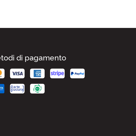
todi di pagamento