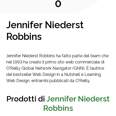
0
Jennifer Niederst
Robbins
Jennifer Niederst Robbins ha fatto parte del team che
nel 1993 ha creato il primo sito web commerciale di
O’Reilly Global Network Navigator (GNN). È l’autrice
dei bestseller Web Design in a Nutshell e Learning
Web Design, entrambi pubblicati da O’Reilly.
Prodotti di
Jennifer Niederst
Robbins