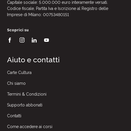
Capitale sociale: 5.000.000 euro interamente versati.
Codice fiscale, Partita Iva e Iscrizione al Registro delle
Imprese di Milano: 00753480151
Scoprici su
Aiuto e contatti
Carte Cultura
Chi siamo
Termini & Condizioni
Supporto abbonati
Contatti
Come accedere ai corsi