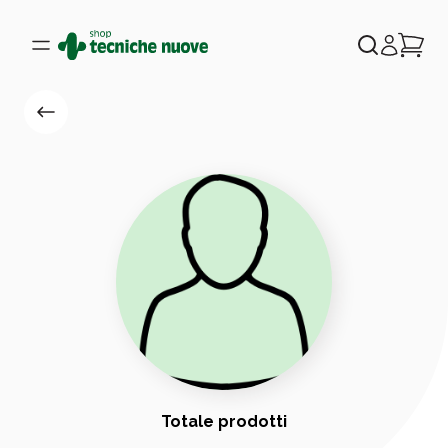
Totale prodotti