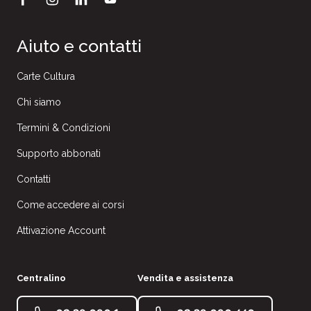
Aiuto e contatti
Carte Cultura
Chi siamo
Termini & Condizioni
Supporto abbonati
Contatti
Come accedere ai corsi
Attivazione Account
Centralino
Vendita e assistenza