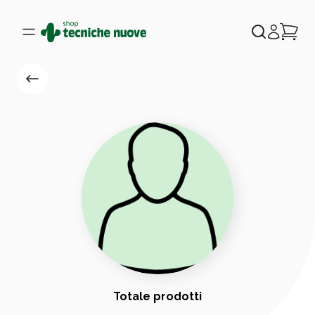
Totale prodotti