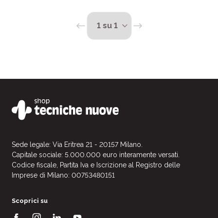
Sede legale: Via Eritrea 21 - 20157 Milano.
Capitale sociale: 5.000.000 euro interamente versati.
Codice fiscale, Partita Iva e Iscrizione al Registro delle
Imprese di Milano: 00753480151
Scoprici su