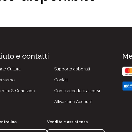
iuto e contatti
Me
rte Cultura
Supporto abbonati
i siamo
Contatti
rmini & Condizioni
Come accedere ai corsi
Attivazione Account
ntralino
Vendita e assistenza