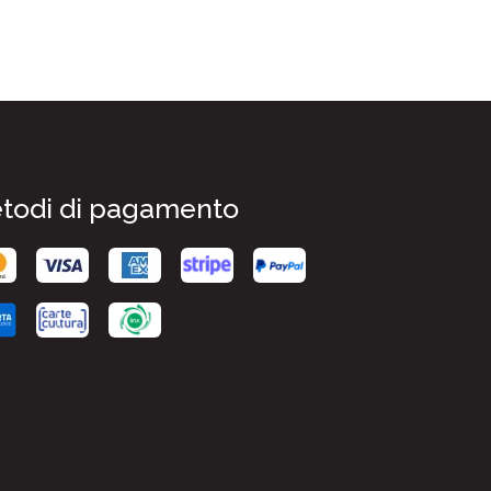
todi di pagamento