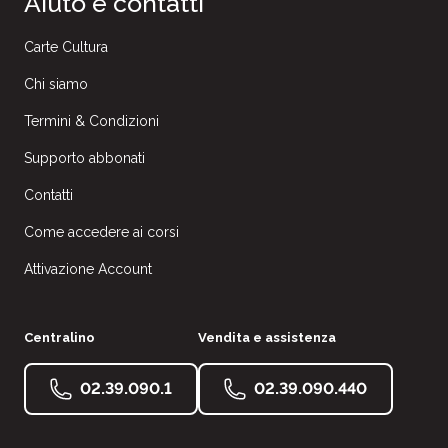
Aiuto e contatti
Carte Cultura
Chi siamo
Termini & Condizioni
Supporto abbonati
Contatti
Come accedere ai corsi
Attivazione Account
Centralino
Vendita e assistenza
02.39.090.1
02.39.090.440