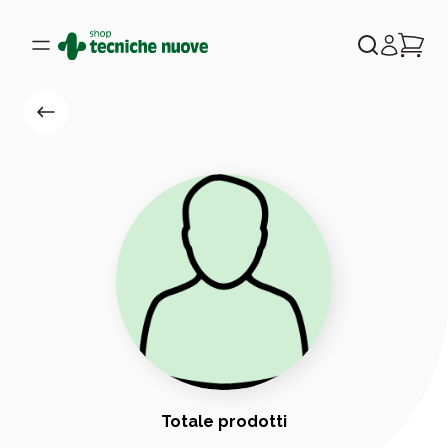
Totale prodotti