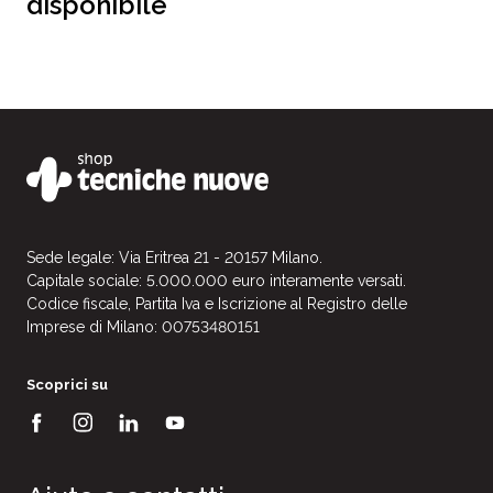
disponibile
Sede legale: Via Eritrea 21 - 20157 Milano.
Capitale sociale: 5.000.000 euro interamente versati.
Codice fiscale, Partita Iva e Iscrizione al Registro delle
Imprese di Milano: 00753480151
Scoprici su