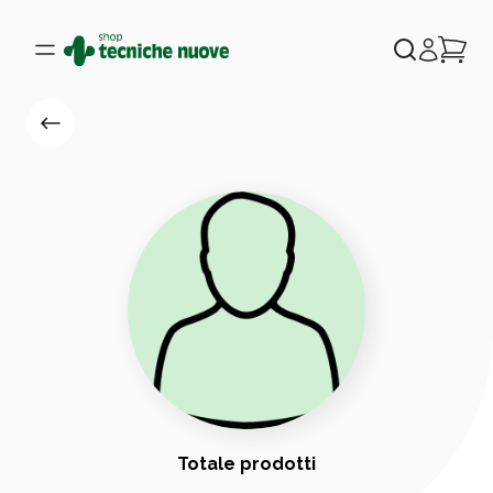
Totale prodotti