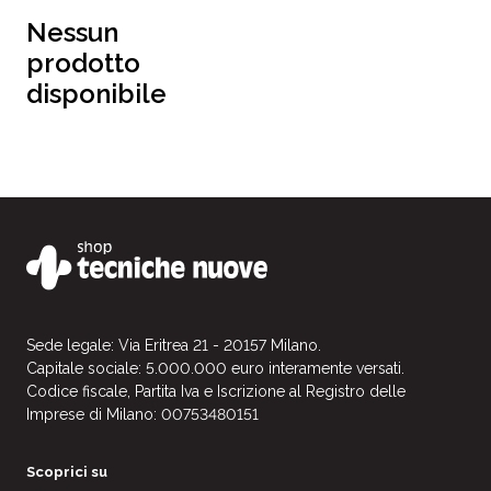
Nessun
prodotto
disponibile
Sede legale: Via Eritrea 21 - 20157 Milano.
Capitale sociale: 5.000.000 euro interamente versati.
Codice fiscale, Partita Iva e Iscrizione al Registro delle
Imprese di Milano: 00753480151
Scoprici su