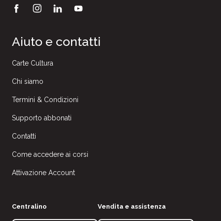
Aiuto e contatti
Carte Cultura
Chi siamo
Termini & Condizioni
Supporto abbonati
Contatti
Come accedere ai corsi
Attivazione Account
Centralino
Vendita e assistenza