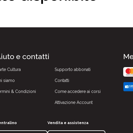
iuto e contatti
Me
rte Cultura
Supporto abbonati
i siamo
Contatti
rmini & Condizioni
Come accedere ai corsi
Attivazione Account
ntralino
Vendita e assistenza