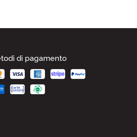
todi di pagamento