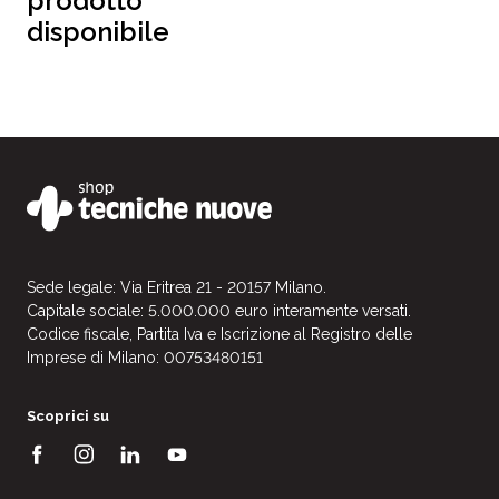
prodotto
disponibile
Sede legale: Via Eritrea 21 - 20157 Milano.
Capitale sociale: 5.000.000 euro interamente versati.
Codice fiscale, Partita Iva e Iscrizione al Registro delle
Imprese di Milano: 00753480151
Scoprici su