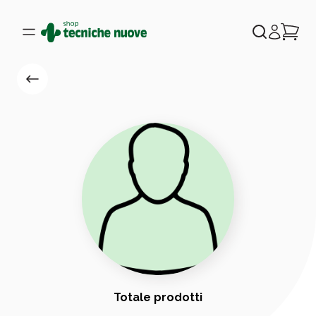
Totale prodotti