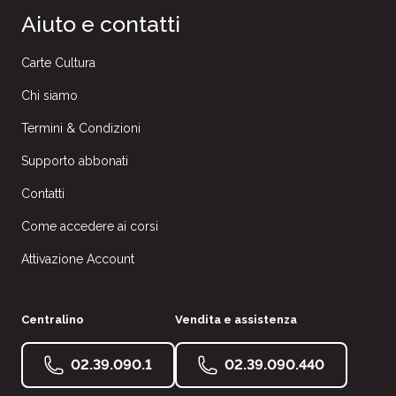
Aiuto e contatti
Carte Cultura
Chi siamo
Termini & Condizioni
Supporto abbonati
Contatti
Come accedere ai corsi
Attivazione Account
Centralino
Vendita e assistenza
02.39.090.1
02.39.090.440