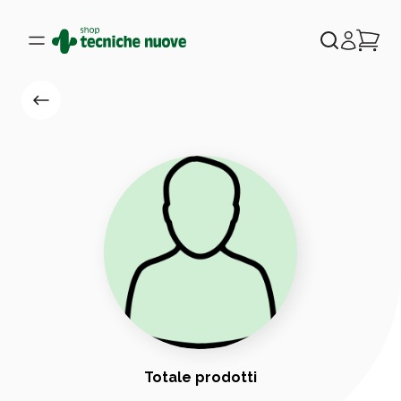
Totale prodotti