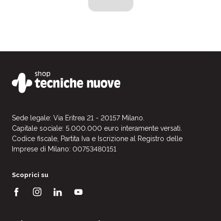
Sede legale: Via Eritrea 21 - 20157 Milano.
Capitale sociale: 5.000.000 euro interamente versati.
Codice fiscale, Partita Iva e Iscrizione al Registro delle
Imprese di Milano: 00753480151
Scoprici su