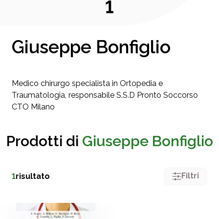
1
Giuseppe Bonfiglio
Medico chirurgo specialista in Ortopedia e
Traumatologia, responsabile S.S.D Pronto Soccorso
CTO Milano
Prodotti di
Giuseppe Bonfiglio
Filtri
1
risultato