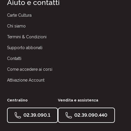
Aiuto e contatti
Carte Cultura
Chi siamo
Termini & Condizioni
Supporto abbonati
Contatti
Come accedere ai corsi
Attivazione Account
Centralino
Vendita e assistenza
02.39.090.1
02.39.090.440