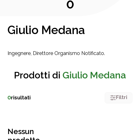
0
Giulio Medana
Ingegnere, Direttore Organismo Notificato.
Prodotti di
Giulio Medana
Filtri
0
risultati
Nessun