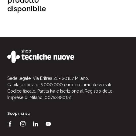
prodotto
disponibile
Sede legale: Via Eritrea 21 - 20157 Milano.
Capitale sociale: 5.000.000 euro interamente versati.
Codice fiscale, Partita Iva e Iscrizione al Registro delle
Imprese di Milano: 00753480151
Scoprici su