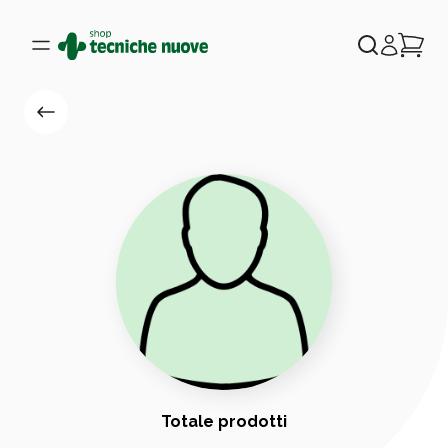
Totale prodotti