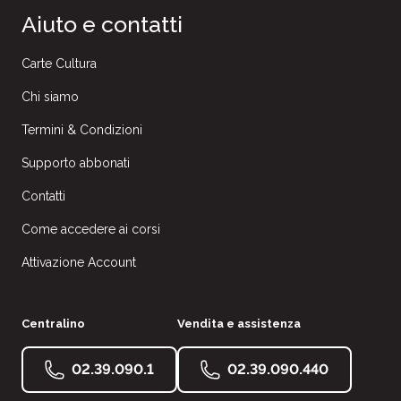
Aiuto e contatti
Carte Cultura
Chi siamo
Termini & Condizioni
Supporto abbonati
Contatti
Come accedere ai corsi
Attivazione Account
Centralino
Vendita e assistenza
02.39.090.1
02.39.090.440