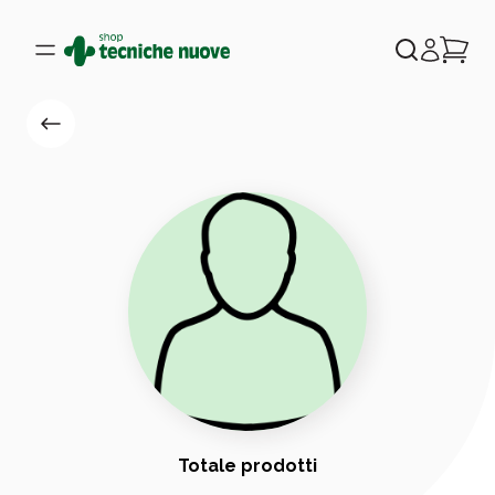
Totale prodotti