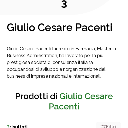
3
Giulio Cesare Pacenti
Giulio Cesare Pacenti laureato in Farmacia, Master in
Business Administration, ha lavorato per la più
prestigiosa società di consulenza italiana
occupandosi di sviluppo e riorganizzazione del
business di imprese nazionali e internazionali.
Prodotti di
Giulio Cesare
Pacenti
Filtri
3
risultati