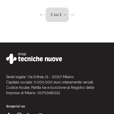
Sede legale: Via Eritrea 21 - 20157 Milano.
Capitale sociale: 5.000.000 euro interamente versati.
Codice fiscale, Partita Iva e Iscrizione al Registro delle
Imprese di Milano: 00753480151
Scoprici su