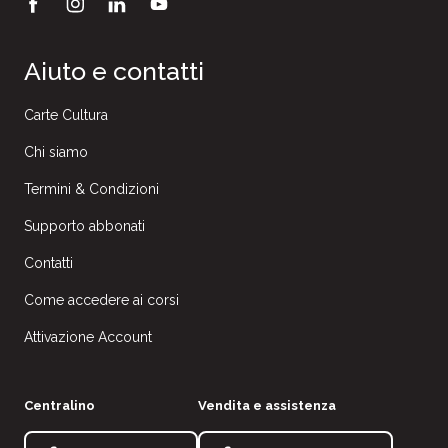
Aiuto e contatti
Carte Cultura
Chi siamo
Termini & Condizioni
Supporto abbonati
Contatti
Come accedere ai corsi
Attivazione Account
Centralino
Vendita e assistenza