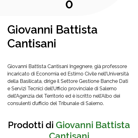
0
Giovanni Battista
Cantisani
Giovanni Battista Cantisani Ingegnere, già professore
incaricato di Economia ed Estimo Civile nell’Università
della Basilicata, dirige il Settore Gestione Banche Dati
e Servizi Tecnici dell’Ufficio provinciale di Salerno
dell’Agenzia del Territorio ed è iscritto nell’Albo dei
consulenti d’ufficio del Tribunale di Salerno.
Prodotti di
Giovanni Battista
Cantisani