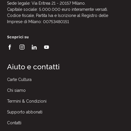
Sede legale: Via Eritrea 21 - 20157 Milano.
Capitale sociale: 5.000.000 euro interamente versati.
Codice fiscale, Partita Iva e Iscrizione al Registro delle
Imprese di Milano: 00753480151
Scoprici su
Aiuto e contatti
Carte Cultura
Chi siamo
Termini & Condizioni
Supporto abbonati
Contatti