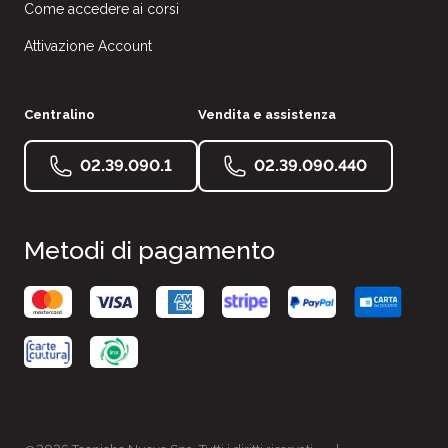
Come accedere ai corsi
Attivazione Account
Centralino
Vendita e assistenza
02.39.090.1
02.39.090.440
Metodi di pagamento