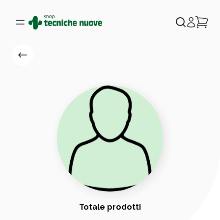
Totale prodotti