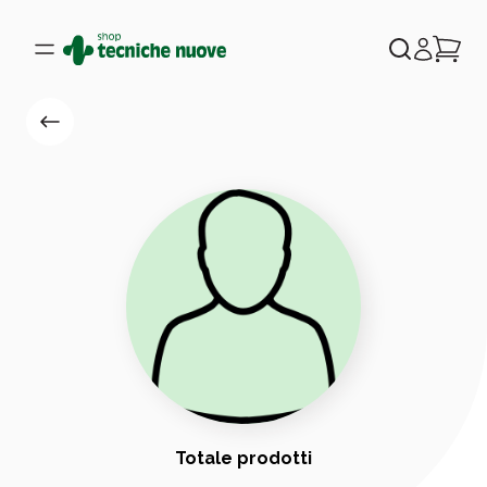
Totale prodotti