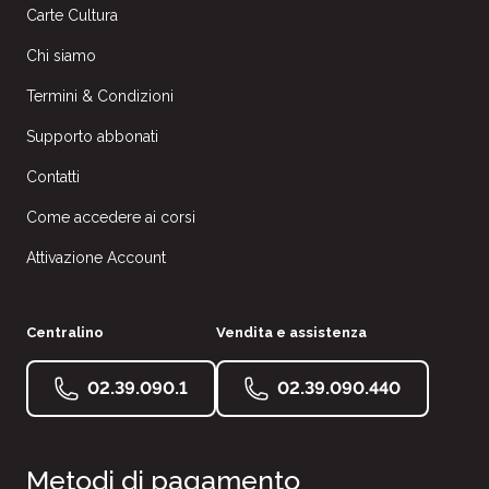
Carte Cultura
Chi siamo
Termini & Condizioni
Supporto abbonati
Contatti
Come accedere ai corsi
Attivazione Account
Centralino
Vendita e assistenza
02.39.090.1
02.39.090.440
Metodi di pagamento