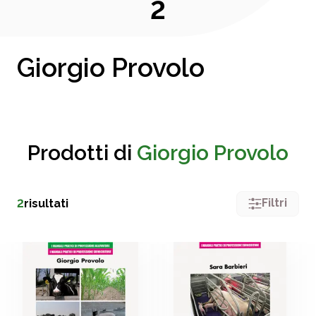
2
Giorgio Provolo
Prodotti di
Giorgio Provolo
Filtri
2
risultati