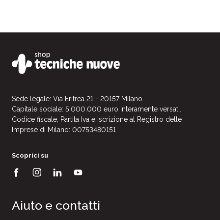
Sede legale: Via Eritrea 21 - 20157 Milano.
Capitale sociale: 5.000.000 euro interamente versati.
Codice fiscale, Partita Iva e Iscrizione al Registro delle
Imprese di Milano: 00753480151
Scoprici su
Aiuto e contatti