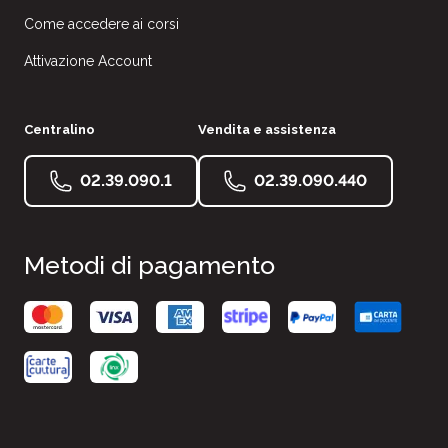
Come accedere ai corsi
Attivazione Account
Centralino
Vendita e assistenza
02.39.090.1
02.39.090.440
Metodi di pagamento