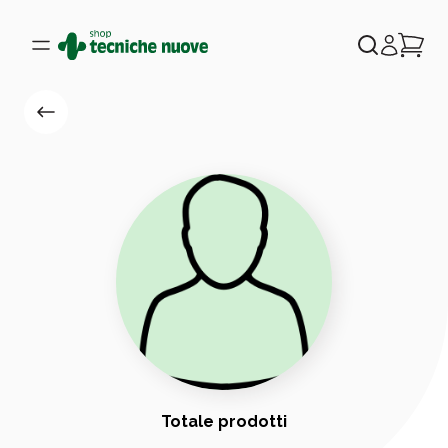
Totale prodotti