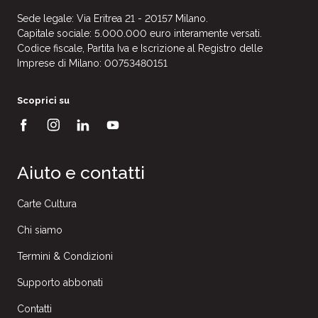
Sede legale: Via Eritrea 21 - 20157 Milano.
Capitale sociale: 5.000.000 euro interamente versati.
Codice fiscale, Partita Iva e Iscrizione al Registro delle
Imprese di Milano: 00753480151
Scoprici su
Aiuto e contatti
Carte Cultura
Chi siamo
Termini & Condizioni
Supporto abbonati
Contatti