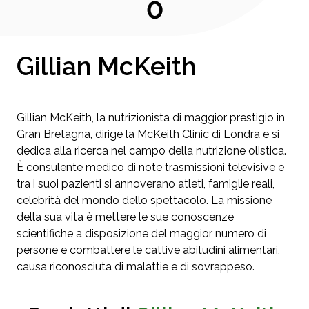
0
Gillian McKeith
Gillian McKeith, la nutrizionista di maggior prestigio in
Gran Bretagna, dirige la McKeith Clinic di Londra e si
dedica alla ricerca nel campo della nutrizione olistica.
È consulente medico di note trasmissioni televisive e
tra i suoi pazienti si annoverano atleti, famiglie reali,
celebrità del mondo dello spettacolo. La missione
della sua vita è mettere le sue conoscenze
scientifiche a disposizione del maggior numero di
persone e combattere le cattive abitudini alimentari,
causa riconosciuta di malattie e di sovrappeso.