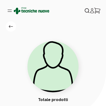
Totale prodotti