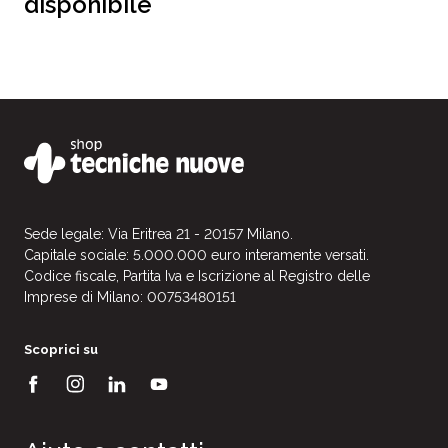
disponibile
Sede legale: Via Eritrea 21 - 20157 Milano.
Capitale sociale: 5.000.000 euro interamente versati.
Codice fiscale, Partita Iva e Iscrizione al Registro delle
Imprese di Milano: 00753480151
Scoprici su