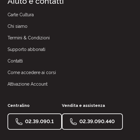
Aiuto e contatti
Carte Cultura
Chi siamo
Termini & Condizioni
Supporto abbonati
Contatti
Come accedere ai corsi
Attivazione Account
Centralino
Vendita e assistenza
02.39.090.1
02.39.090.440