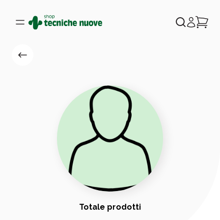
Totale prodotti