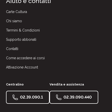
Aiuto e contatti
Carte Cultura
Chi siamo
Termini & Condizioni
Supporto abbonati
Contatti
Come accedere ai corsi
Attivazione Account
Centralino
Vendita e assistenza
02.39.090.1
02.39.090.440