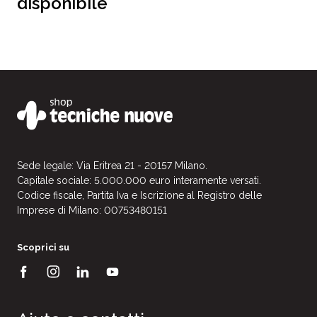
disponibile
Sede legale: Via Eritrea 21 - 20157 Milano.
Capitale sociale: 5.000.000 euro interamente versati.
Codice fiscale, Partita Iva e Iscrizione al Registro delle
Imprese di Milano: 00753480151
Scoprici su