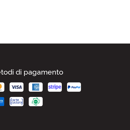
todi di pagamento