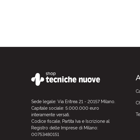
A
Ca
Sede legale: Via Eritrea 21 - 20157 Milano.
Ch
Capitale sociale: 5.000.000 euro
Te
interamente versati.
Codice fiscale, Partita Iva e Iscrizione al
Registro delle Imprese di Milano:
00753480151