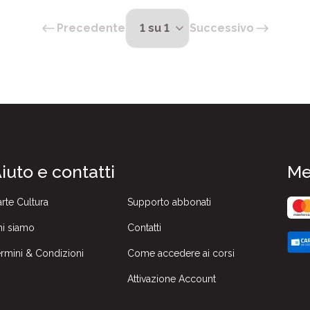
Precedente
Successivo
iuto e contatti
Me
rte Cultura
Supporto abbonati
i siamo
Contatti
rmini & Condizioni
Come accedere ai corsi
Attivazione Account