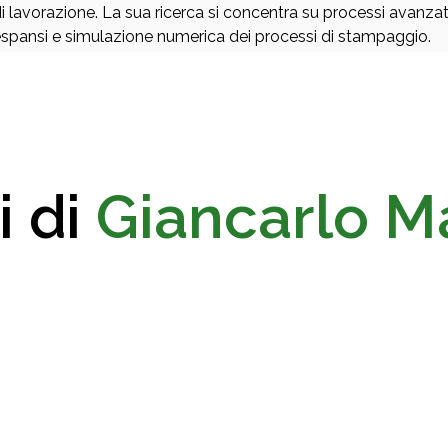
i lavorazione. La sua ricerca si concentra su processi avanz
spansi e simulazione numerica dei processi di stampaggio.
i di
Giancarlo M