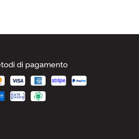
todi di pagamento