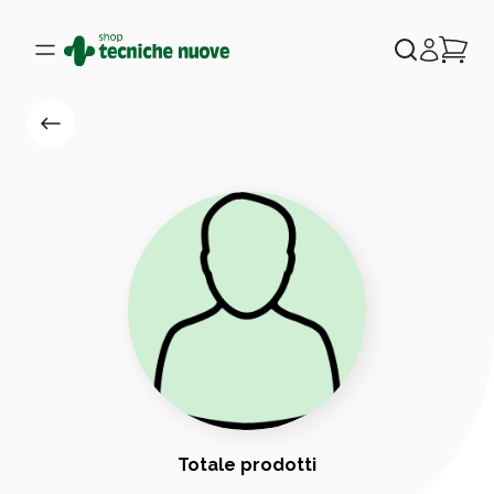
Totale prodotti