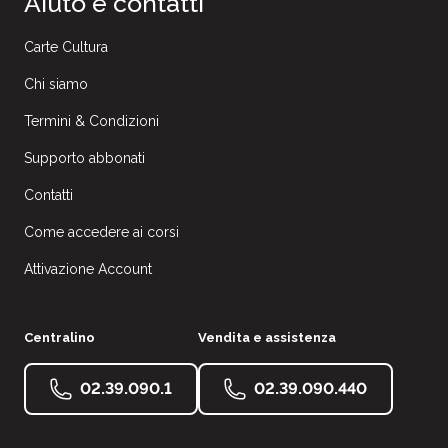
Aiuto e contatti
Carte Cultura
Chi siamo
Termini & Condizioni
Supporto abbonati
Contatti
Come accedere ai corsi
Attivazione Account
Centralino
Vendita e assistenza
02.39.090.1
02.39.090.440