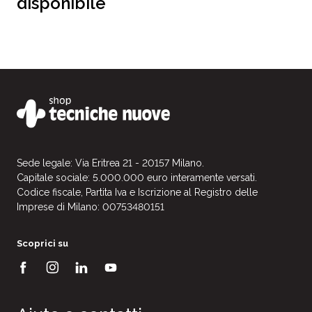
disponibile
Sede legale: Via Eritrea 21 - 20157 Milano.
Capitale sociale: 5.000.000 euro interamente versati.
Codice fiscale, Partita Iva e Iscrizione al Registro delle
Imprese di Milano: 00753480151
Scoprici su