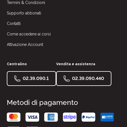
Termini & Condizioni
Supporto abbonati
Contatti
Come accedere ai corsi
Attivazione Account
Centralino
Vendita e assistenza
02.39.090.1
02.39.090.440
Metodi di pagamento