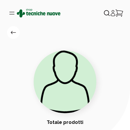
Totale prodotti