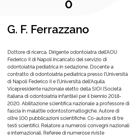
0
G. F. Ferrazzano
Dottore di ricerca. Dirigente odontoiatra dell’AOU
Federico II di Napoli incaricato del servizio di
odontoiatria pediatrica in sedazione. Docente a
contratto di odontoiatria pediatrica presso l’Università
di Napoli Federico II e l’Università dell’Aquila.
Vicepresidente nazionale eletto della SIOI (Società
italiana di odontoiatria infantile) per il biennio 2018-
2020. Abilitazione scientifica nazionale a professore di
fascia in malattie odontostomatlogiche. Autore di
oltre 100 pubblicazioni scientifiche. Co-autore di tre
testi scientifici. Relatore a numerosi convegni nazionali
e internazionali. Referee di numerose riviste