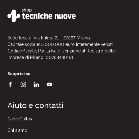
Sede legale: Via Eritrea 21 - 20157 Milano.
Capitale sociale: 5.000.000 euro interamente versati.
Codice fiscale, Partita Iva e Iscrizione al Registro delle
Imprese di Milano: 00753480151
Scoprici su
Aiuto e contatti
Carte Cultura
Chi siamo