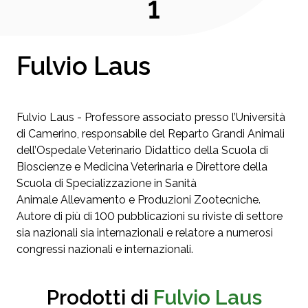
1
Fulvio Laus
Fulvio Laus - Professore associato presso l’Università
di Camerino, responsabile del Reparto Grandi Animali
dell’Ospedale Veterinario Didattico della Scuola di
Bioscienze e Medicina Veterinaria e Direttore della
Scuola di Specializzazione in Sanità
Animale Allevamento e Produzioni Zootecniche.
Autore di più di 100 pubblicazioni su riviste di settore
sia nazionali sia internazionali e relatore a numerosi
congressi nazionali e internazionali.
Prodotti di
Fulvio Laus