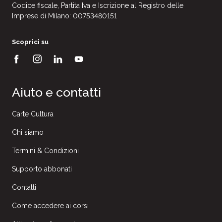
Codice fiscale, Partita Iva e Iscrizione al Registro delle
Imprese di Milano: 00753480151
Scoprici su
Aiuto e contatti
Carte Cultura
Chi siamo
Termini & Condizioni
Supporto abbonati
Contatti
Come accedere ai corsi