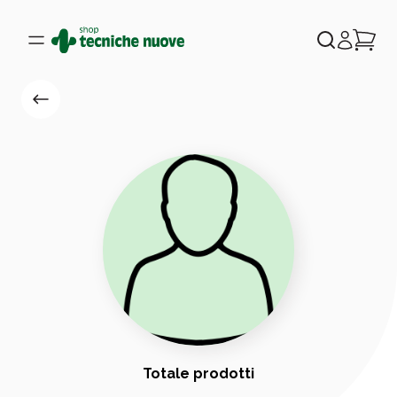
Totale prodotti