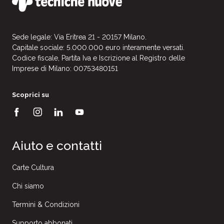
Sede legale: Via Eritrea 21 - 20157 Milano.
Capitale sociale: 5.000.000 euro interamente versati.
Codice fiscale, Partita Iva e Iscrizione al Registro delle
Imprese di Milano: 00753480151
Scoprici su
Aiuto e contatti
Carte Cultura
Chi siamo
Termini & Condizioni
Supporto abbonati