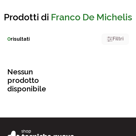
Prodotti di
Franco De Michelis
Filtri
0
risultati
Nessun
prodotto
disponibile