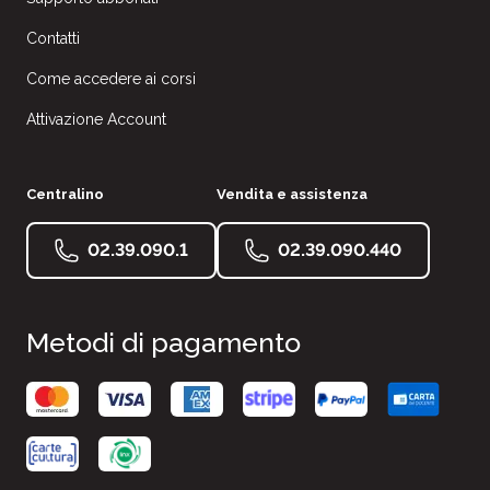
Contatti
Come accedere ai corsi
Attivazione Account
Centralino
Vendita e assistenza
02.39.090.1
02.39.090.440
Metodi di pagamento