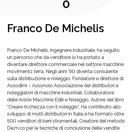
0
Franco De Michelis
Franco De Michelis, ingegnere industriale, ha seguito
un percorso che da venditore lo ha portato a
diventare direttore commerciale nel settore macchine
movimento terra. Negli anni ’90 diventa consulente
sulla distribuzione e noleggio. Fondatore e direttore di
Assodimi – Assonolo Associazione dei distributori e
noleggiatori di macchine industriali. Collaboratore
delle riviste Macchine Edili e Noleggio. Autore del libro
“Creare ricchezza con il noleggio”. Ha contribuito allo
sviluppo di molti distributori in Italia e ha formato oltre
500 venditori di beni strumentali. Creatore del metodo
De.m.co per le tecniche di conclusione delle vendite.