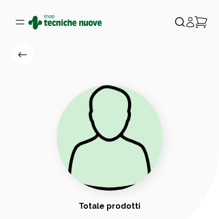
Totale prodotti