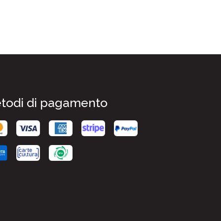
todi di pagamento