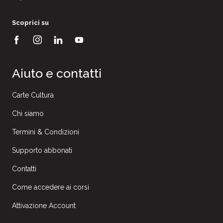
Scoprici su
Aiuto e contatti
Carte Cultura
Chi siamo
Termini & Condizioni
Supporto abbonati
Contatti
Come accedere ai corsi
Attivazione Account