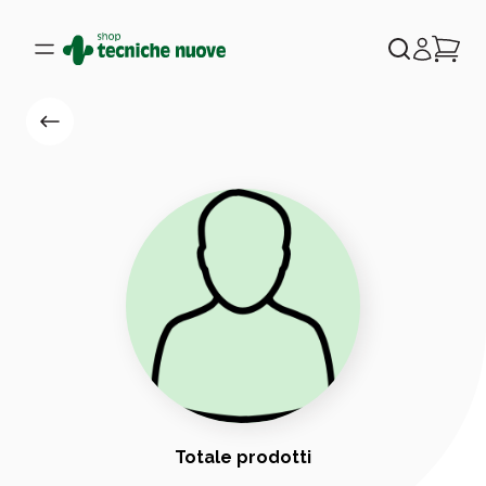
Totale prodotti