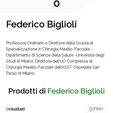
0
Federico Biglioli
Professore Ordinario e Direttore della Scuola di
Specializzazione in Chirurgia Maxillo-Facciale -
Dipartimento di Scienze della Salute -Università degli
Studi di Milano. Direttore dell’UO Complessa di
Chirurgia Maxillo-Facciale dell’ASST Ospedale San
Paolo di Milano.
Prodotti di
Federico Biglioli
Filtri
0
risultati