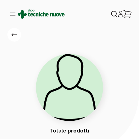
Totale prodotti