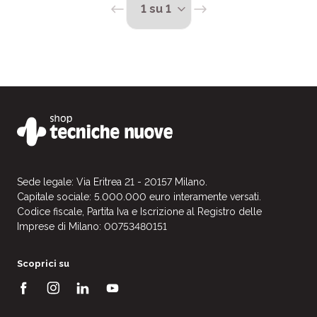
Sede legale: Via Eritrea 21 - 20157 Milano.
Capitale sociale: 5.000.000 euro interamente versati.
Codice fiscale, Partita Iva e Iscrizione al Registro delle
Imprese di Milano: 00753480151
Scoprici su