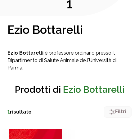
1
Ezio Bottarelli
Ezio Bottarelli
è professore ordinario presso il
Dipartimento di Salute Animale dell'Università di
Parma.
Prodotti di
Ezio Bottarelli
Filtri
1
risultato