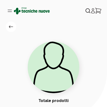
Totale prodotti