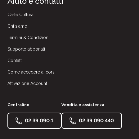
Aiuto e contatti
Carte Cultura
Chi siamo
Termini & Condizioni
Supporto abbonati
Contatti
Come accedere ai corsi
Attivazione Account
Centralino
Vendita e assistenza
02.39.090.1
02.39.090.440