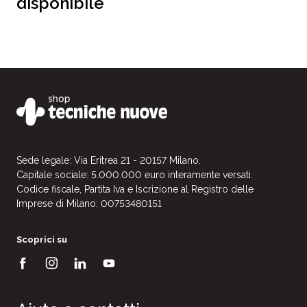
disponibile
Sede legale: Via Eritrea 21 - 20157 Milano.
Capitale sociale: 5.000.000 euro interamente versati.
Codice fiscale, Partita Iva e Iscrizione al Registro delle
Imprese di Milano: 00753480151
Scoprici su