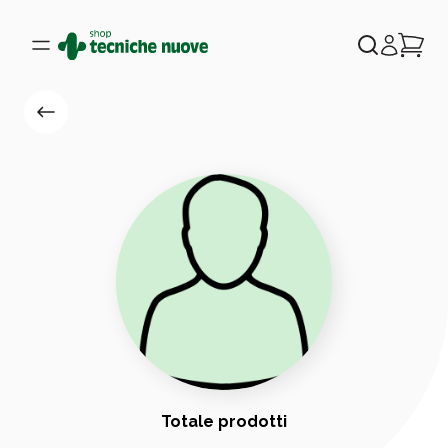
Totale prodotti