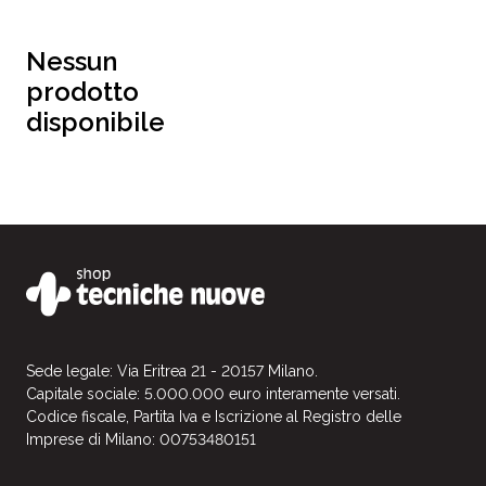
Nessun
prodotto
disponibile
Sede legale: Via Eritrea 21 - 20157 Milano.
Capitale sociale: 5.000.000 euro interamente versati.
Codice fiscale, Partita Iva e Iscrizione al Registro delle
Imprese di Milano: 00753480151