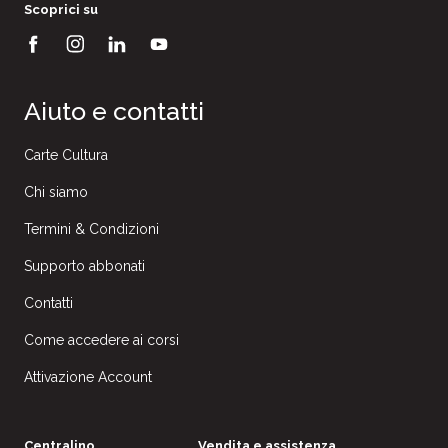
Scoprici su
Aiuto e contatti
Carte Cultura
Chi siamo
Termini & Condizioni
Supporto abbonati
Contatti
Come accedere ai corsi
Attivazione Account
Centralino
Vendita e assistenza