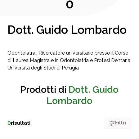
0
Dott. Guido Lombardo
Odontoiatra., Ricercatore universitario presso il Corso
di Laurea Magistrale in Odontoiatria e Protesi Dentaria,
Università degli Studi di Perugia
Prodotti di
Dott. Guido
Lombardo
Filtri
0
risultati