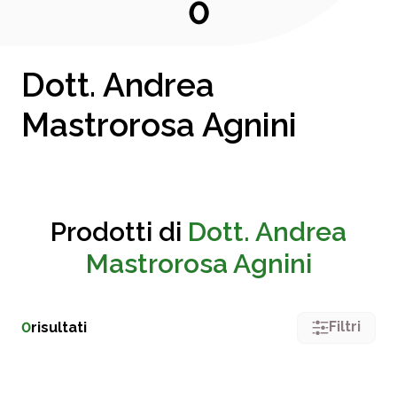
0
Dott. Andrea
Mastrorosa Agnini
Prodotti di
Dott. Andrea
Mastrorosa Agnini
Filtri
0
risultati