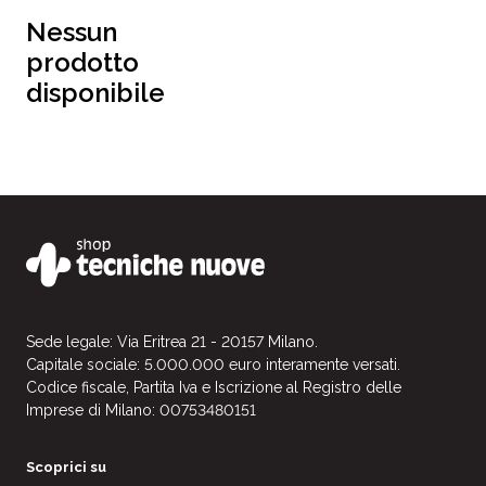
Nessun
prodotto
disponibile
Sede legale: Via Eritrea 21 - 20157 Milano.
Capitale sociale: 5.000.000 euro interamente versati.
Codice fiscale, Partita Iva e Iscrizione al Registro delle
Imprese di Milano: 00753480151
Scoprici su