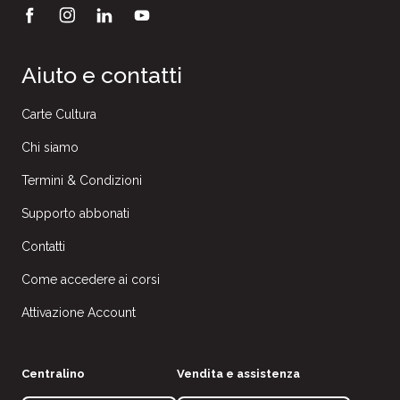
Aiuto e contatti
Carte Cultura
Chi siamo
Termini & Condizioni
Supporto abbonati
Contatti
Come accedere ai corsi
Attivazione Account
Centralino
Vendita e assistenza