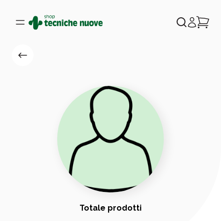
Totale prodotti