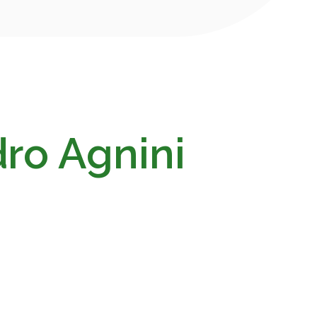
dro Agnini