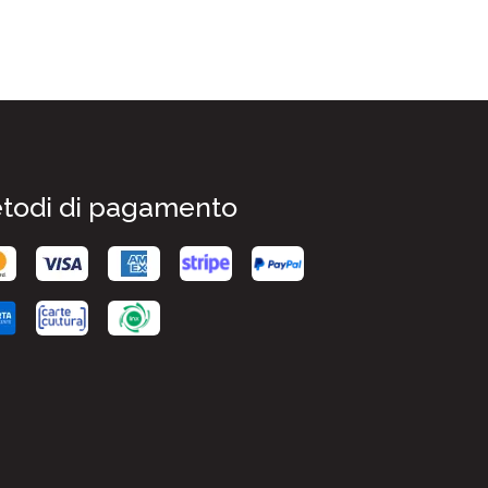
todi di pagamento