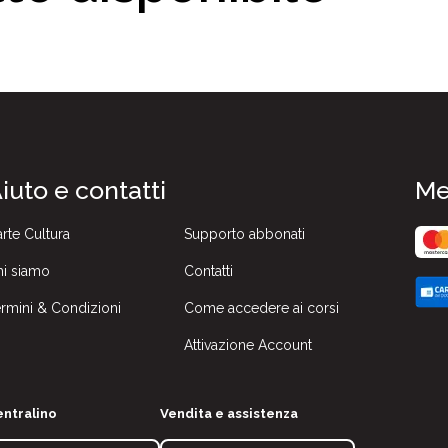
iuto e contatti
Me
rte Cultura
Supporto abbonati
i siamo
Contatti
rmini & Condizioni
Come accedere ai corsi
Attivazione Account
ntralino
Vendita e assistenza