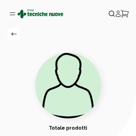
Totale prodotti