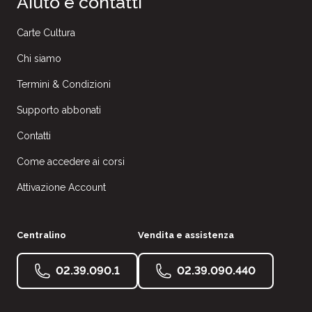
Aiuto e contatti
Carte Cultura
Chi siamo
Termini & Condizioni
Supporto abbonati
Contatti
Come accedere ai corsi
Attivazione Account
Centralino
Vendita e assistenza
02.39.090.1
02.39.090.440