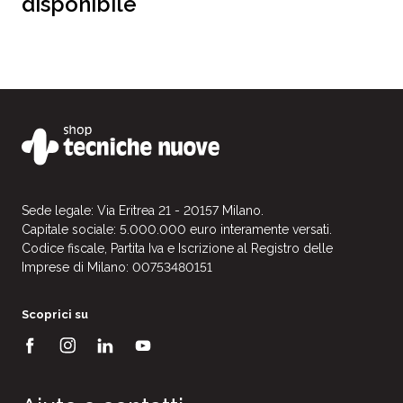
disponibile
Sede legale: Via Eritrea 21 - 20157 Milano.
Capitale sociale: 5.000.000 euro interamente versati.
Codice fiscale, Partita Iva e Iscrizione al Registro delle
Imprese di Milano: 00753480151
Scoprici su