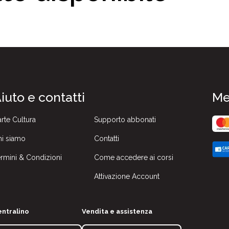
iuto e contatti
Me
rte Cultura
Supporto abbonati
i siamo
Contatti
rmini & Condizioni
Come accedere ai corsi
Attivazione Account
ntralino
Vendita e assistenza