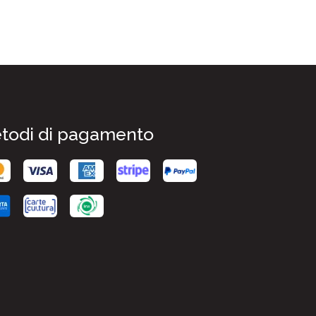
todi di pagamento