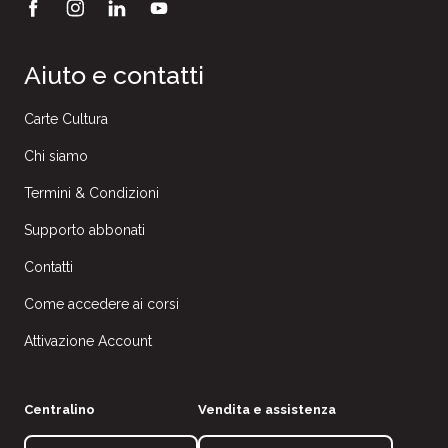
Aiuto e contatti
Carte Cultura
Chi siamo
Termini & Condizioni
Supporto abbonati
Contatti
Come accedere ai corsi
Attivazione Account
Centralino
Vendita e assistenza