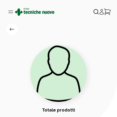
Totale prodotti