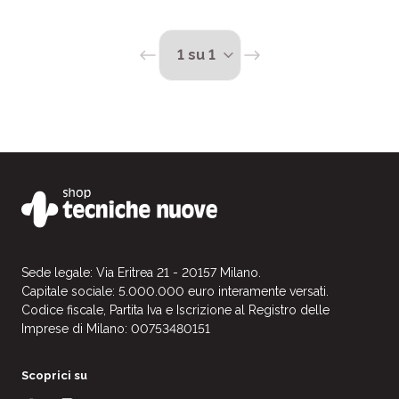
Sede legale: Via Eritrea 21 - 20157 Milano.
Capitale sociale: 5.000.000 euro interamente versati.
Codice fiscale, Partita Iva e Iscrizione al Registro delle
Imprese di Milano: 00753480151
Scoprici su