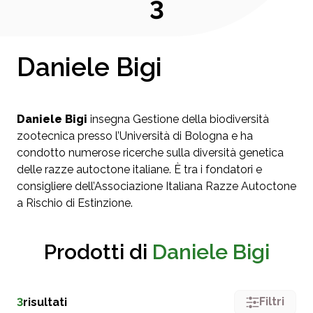
3
Daniele Bigi
Daniele Bigi
insegna Gestione della biodiversità
zootecnica presso l’Università di Bologna e ha
condotto numerose ricerche sulla diversità genetica
delle razze autoctone italiane. È tra i fondatori e
consigliere dell’Associazione Italiana Razze Autoctone
a Rischio di Estinzione.
Prodotti di
Daniele Bigi
Filtri
3
risultati