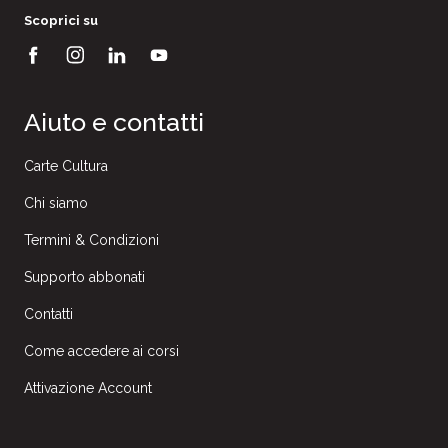
Scoprici su
Aiuto e contatti
Carte Cultura
Chi siamo
Termini & Condizioni
Supporto abbonati
Contatti
Come accedere ai corsi
Attivazione Account