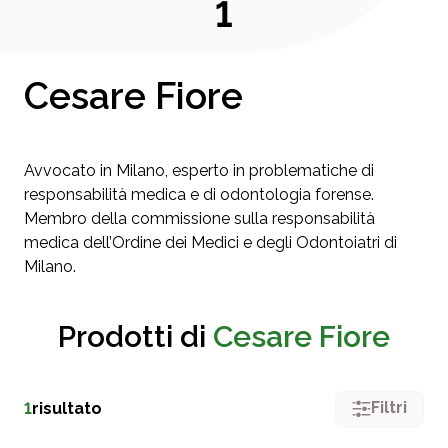
1
Cesare Fiore
Avvocato in Milano, esperto in problematiche di
responsabilità medica e di odontologia forense.
Membro della commissione sulla responsabilità
medica dell’Ordine dei Medici e degli Odontoiatri di
Milano.
Prodotti di
Cesare Fiore
Filtri
1
risultato