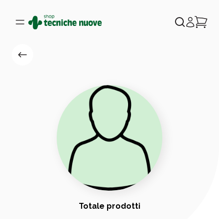
Totale prodotti